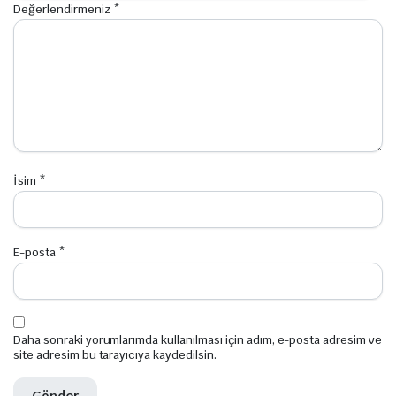
Değerlendirmeniz
*
İsim
*
E-posta
*
Daha sonraki yorumlarımda kullanılması için adım, e-posta adresim ve
site adresim bu tarayıcıya kaydedilsin.