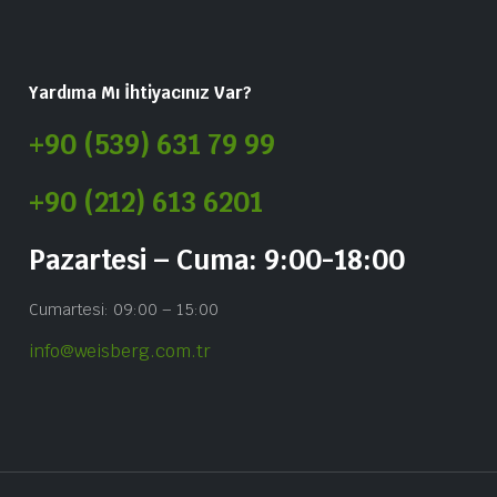
Yardıma Mı İhtiyacınız Var?
+90 (539) 631 79 99
+90 (212) 613 6201
Pazartesi – Cuma: 9:00-18:00
Cumartesi: 09:00 – 15:00
info@weisberg.com.tr