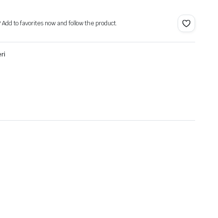
? Add to favorites now and follow the product.
ri